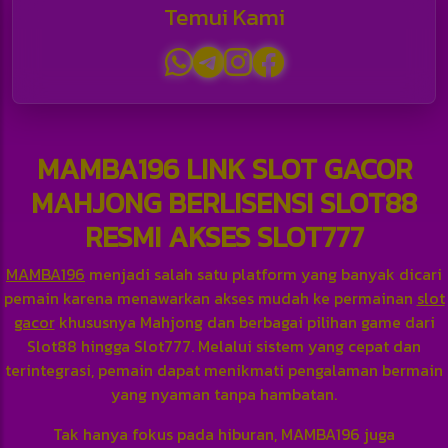
Temui Kami
MAMBA196 LINK SLOT GACOR
MAHJONG BERLISENSI SLOT88
RESMI AKSES SLOT777
MAMBA196
menjadi salah satu platform yang banyak dicari
pemain karena menawarkan akses mudah ke permainan
slot
gacor
khususnya Mahjong dan berbagai pilihan game dari
Slot88 hingga Slot777. Melalui sistem yang cepat dan
terintegrasi, pemain dapat menikmati pengalaman bermain
yang nyaman tanpa hambatan.
Tak hanya fokus pada hiburan, MAMBA196 juga