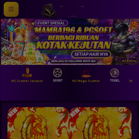
NO
MJ Scatter Jackpot
SPORT
MJ Mega Scatter
TOGEL
MJ S