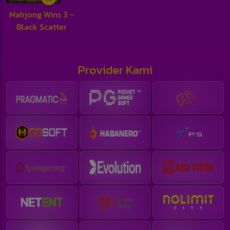
Mahjong Wins 3 -
Black Scatter
Provider Kami