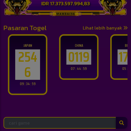
IDR 17.373.598.034,19
Pasaran Togel
Lihat lebih banyak
JAPAN
CHINA
BEIJ
254
0119
17
6
07 : 44 : 57
05 : 3
09 : 34 : 57