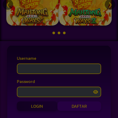
❮
❯
Anda telah mengaktifkan Boost
Anda telah mengaktifkan Boost
Username
Password
LOGIN
DAFTAR