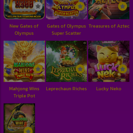
New Gates of
Gates of Olympus
Treasures of Aztec
Olympus
Super Scatter
Mahjong Wins
Leprechaun Riches
Lucky Neko
Triple Pot