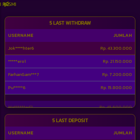
SELAMAT DA
5 LAST WITHDRAW
USERNAME
JUMLAH
*****ero1
Rp. 21.150.000
FarhanGam***7
Rp. 7.200.000
Pu*****6
Rp. 15.800.000
Wa******ed2
Rp. 45.600.000
5 LAST DEPOSIT
USERNAME
JUMLAH