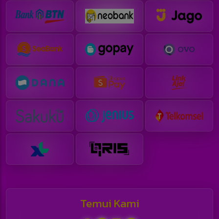
Temui Kami