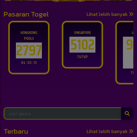
Pasaran Togel
Lihat lebih banyak
HONGKONG
SINGAPORE
JAP
5102
9
POOLS
2797
TUTUP
04 : 03 : 12
TUT
Terbaru
Lihat lebih banyak