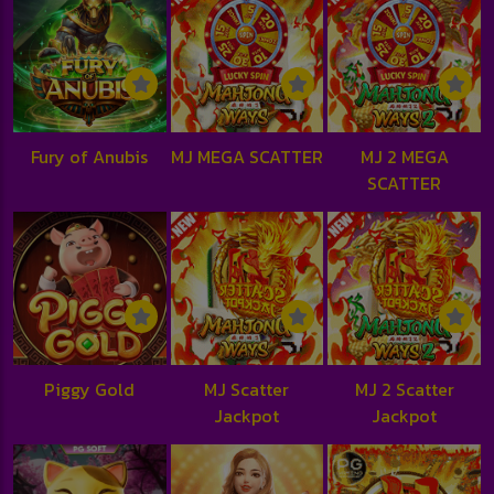
Fury of Anubis
MJ MEGA SCATTER
MJ 2 MEGA
SCATTER
Piggy Gold
MJ Scatter
MJ 2 Scatter
Jackpot
Jackpot