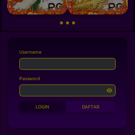
Anda telah mengaktifkan Boost
Anda telah mengaktifkan Boost
Username
Password
LOGIN
DAFTAR