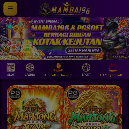
SLOT
CASINO
MJ Scatter Jackpot
SPORT
MJ Mega Scatter
❮
❯