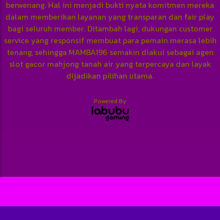
berwenang. Hal ini menjadi bukti nyata komitmen mereka
dalam memberikan layanan yang transparan dan fair play
bagi seluruh member. Ditambah lagi, dukungan customer
service yang responsif membuat para pemain merasa lebih
tenang, sehingga MAMBA196 semakin diakui sebagai agen
slot gacor mahjong tanah air yang terpercaya dan layak
dijadikan pilihan utama.
Powered By