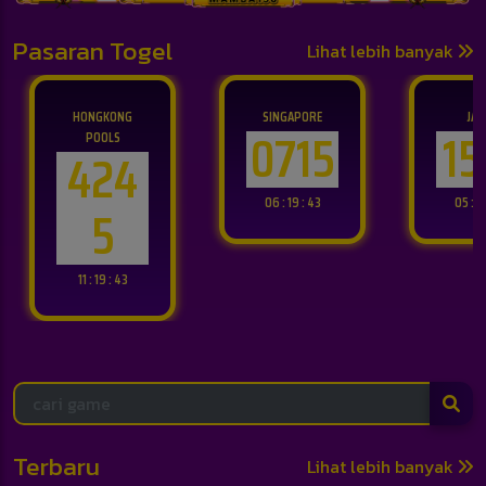
Pasaran Togel
Lihat lebih banyak
HONGKONG
SINGAPORE
JAP
0715
15
POOLS
424
06 : 19 : 41
05 : 1
5
11 : 19 : 41
Terbaru
Lihat lebih banyak