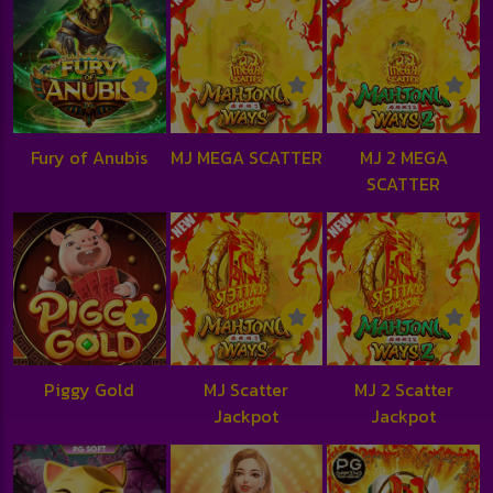
Fury of Anubis
MJ MEGA SCATTER
MJ 2 MEGA
SCATTER
Piggy Gold
MJ Scatter
MJ 2 Scatter
Jackpot
Jackpot