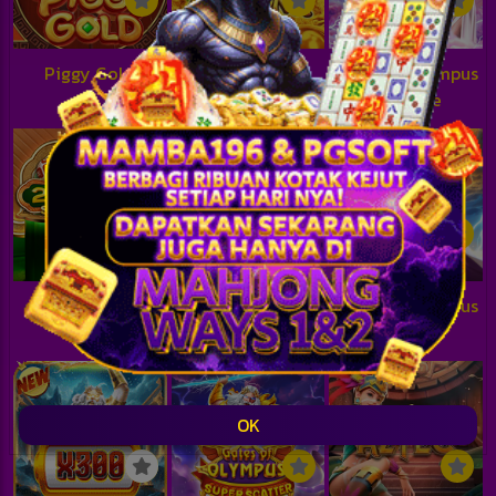
Piggy Gold
Mahjong Ways
Gates of Olympus
Roulette
24D Spin
Mahjong Ways 2
Gates of Olympus
1000
OK