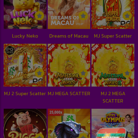
Lucky Neko
Dreams of Macau
MJ Super Scatter
MJ 2 Super Scatter
MJ MEGA SCATTER
MJ 2 MEGA
SCATTER