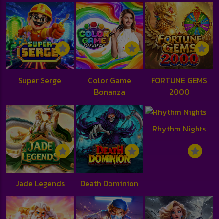
Super Serge
Color Game
FORTUNE GEMS
Bonanza
2000
Rhythm Nights
Jade Legends
Death Dominion