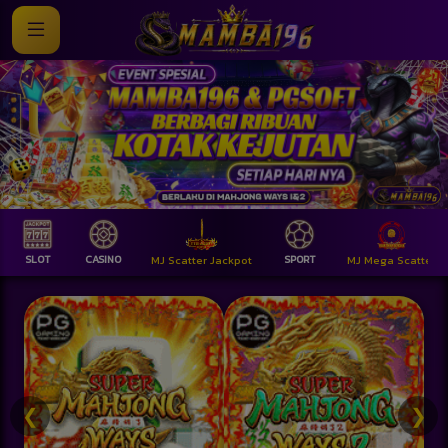
SLOT
CASINO
MJ Scatter Jackpot
SPORT
MJ Mega Scatter
❮
❯