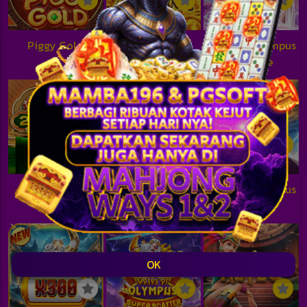
Piggy Gold
Mahjong Ways
Gates of Olympus
Roulette
24D Spin
Mahjong Ways 2
Gates of Olympus
1000
OK