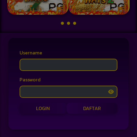
Anda telah mengaktifkan Boost
Anda telah mengaktifkan Boost
Username
Password
LOGIN
DAFTAR