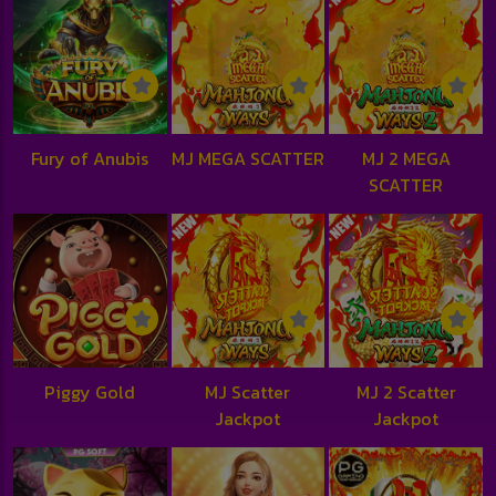
Fury of Anubis
MJ MEGA SCATTER
MJ 2 MEGA
SCATTER
Piggy Gold
MJ Scatter
MJ 2 Scatter
Jackpot
Jackpot