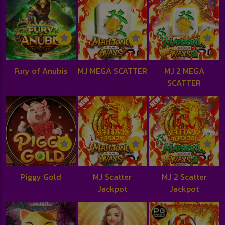
Fury of Anubis
MJ MEGA SCATTER
MJ 2 MEGA
SCATTER
Piggy Gold
MJ Scatter
MJ 2 Scatter
Jackpot
Jackpot