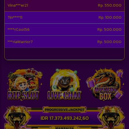
Tin****11
Rp. 100.000
****rCool56
Rp. 500.000
***riaWarrior7
Rp. 500.000
Ha******nd8
Rp. 900.000
IDR 17.373.493.282,68