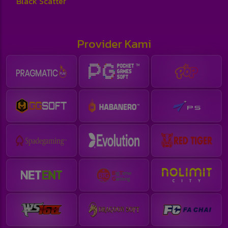
Black Scatter
Provider Kami