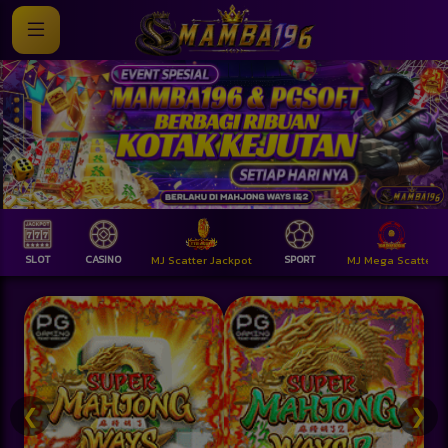
SLOT
CASINO
MJ Scatter Jackpot
SPORT
MJ Mega Scatter
❮
❯