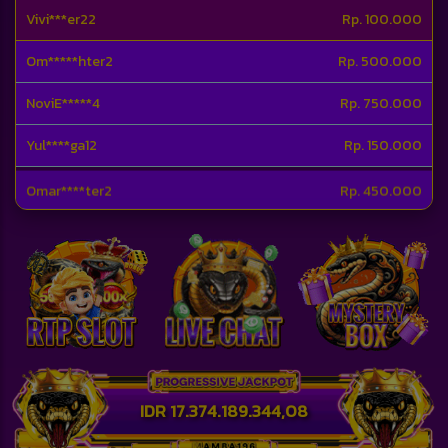
Om*****hter2
Rp. 500.000
NoviE*****4
Rp. 750.000
Yul****ga12
Rp. 150.000
Omar****ter2
Rp. 450.000
Jasm****tar20
Rp. 300.000
IDR 17.374.189.385,98