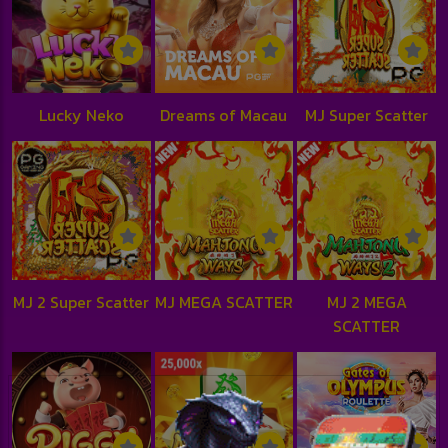
Lucky Neko
Dreams of Macau
MJ Super Scatter
MJ 2 Super Scatter
MJ MEGA SCATTER
MJ 2 MEGA
SCATTER