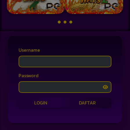
Anda telah mengaktifkan Boost
Anda telah mengaktifkan Boost
Username
Password
LOGIN
DAFTAR