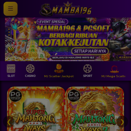
SLOT
CASINO
MJ Scatter Jackpot
SPORT
MJ Mega Scatter
❮
❯