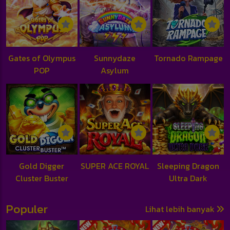
Gates of Olympus
Sunnydaze
Tornado Rampage
POP
Asylum
Gold Digger
SUPER ACE ROYAL
Sleeping Dragon
Cluster Buster
Ultra Dark
Populer
Lihat lebih banyak