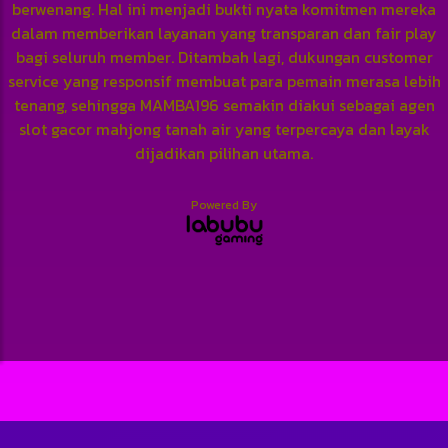
berwenang. Hal ini menjadi bukti nyata komitmen mereka
dalam memberikan layanan yang transparan dan fair play
bagi seluruh member. Ditambah lagi, dukungan customer
service yang responsif membuat para pemain merasa lebih
tenang, sehingga MAMBA196 semakin diakui sebagai agen
slot gacor mahjong tanah air yang terpercaya dan layak
dijadikan pilihan utama.
Powered By