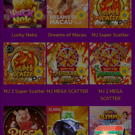
Lucky Neko
Dreams of Macau
MJ Super Scatter
MJ 2 Super Scatter
MJ MEGA SCATTER
MJ 2 MEGA
SCATTER