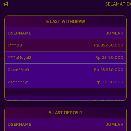
SELAMAT DATANG DI MAMBA196 
5 LAST WITHDRAW
USERNAME
JUMLAH
Y***aMega12
Rp. 23.150.000
Osca***be3
Rp. 35.950.000
Zar******y9
Rp. 21.350.000
******ugh15
Rp. 12.900.000
5 LAST DEPOSIT
USERNAME
JUMLAH