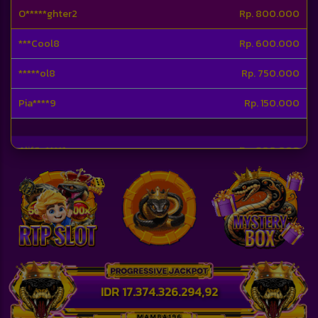
***Cool8
Rp. 600.000
*****ol8
Rp. 750.000
Pia****9
Rp. 150.000
AlifSp****1
Rp. 900.000
IDR 17.374.326.334,69