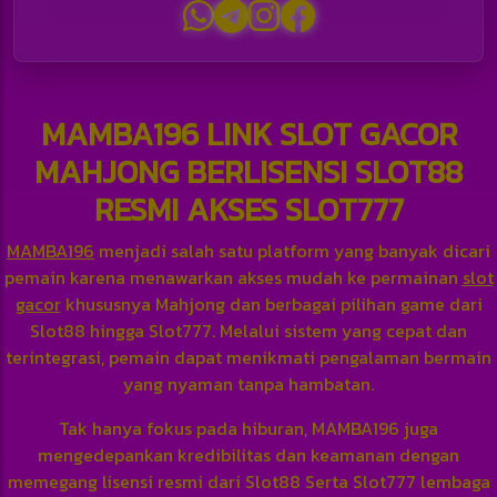
MAMBA196 LINK SLOT GACOR
MAHJONG BERLISENSI SLOT88
RESMI AKSES SLOT777
MAMBA196
menjadi salah satu platform yang banyak dicari
pemain karena menawarkan akses mudah ke permainan
slot
gacor
khususnya Mahjong dan berbagai pilihan game dari
Slot88 hingga Slot777. Melalui sistem yang cepat dan
terintegrasi, pemain dapat menikmati pengalaman bermain
yang nyaman tanpa hambatan.
Tak hanya fokus pada hiburan, MAMBA196 juga
mengedepankan kredibilitas dan keamanan dengan
memegang lisensi resmi dari Slot88 Serta Slot777 lembaga