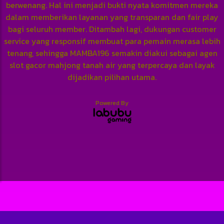
berwenang. Hal ini menjadi bukti nyata komitmen mereka
dalam memberikan layanan yang transparan dan fair play
bagi seluruh member. Ditambah lagi, dukungan customer
service yang responsif membuat para pemain merasa lebih
tenang, sehingga MAMBA196 semakin diakui sebagai agen
slot gacor mahjong tanah air yang terpercaya dan layak
dijadikan pilihan utama.
Powered By