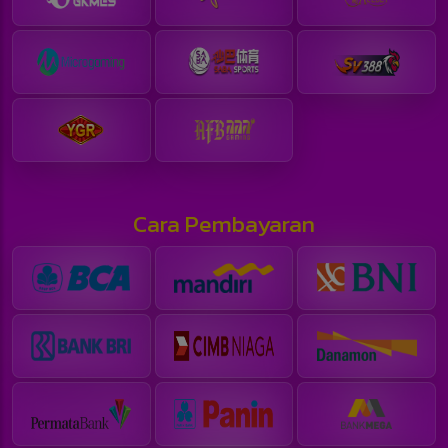
Cara Pembayaran