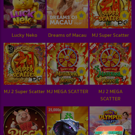
Lucky Neko
Dreams of Macau
MJ Super Scatter
MJ 2 Super Scatter
MJ MEGA SCATTER
MJ 2 MEGA
SCATTER