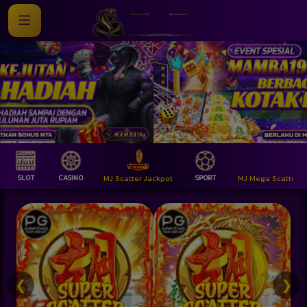
SLOT
CASINO
MJ Scatter Jackpot
SPORT
MJ Mega Scatter
❮
❯