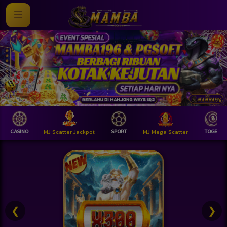
Anda telah mengaktifkan Boost
Anda telah mengaktifkan Boost
CASINO
MJ Scatter Jackpot
SPORT
MJ Mega Scatter
TOGEL
❮
❯