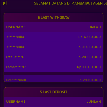
ELAMAT DATANG DI MAMBA196 | AGEN SLOT ONLINE GACOR T
5 LAST WITHDRAW
USERNAME
JUMLAH
X******ed10
Rp. 35.050.000
DitaRa****0
Rp. 28.550.000
Farha*****r17
Rp. 18.300.000
Evan****me11
Rp. 29.150.000
YuniCha*****88
Rp. 30.400.000
5 LAST DEPOSIT
USERNAME
JUMLAH