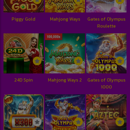
Piggy Gold
Mahjong Ways
Gates of Olympus
Roulette
24D Spin
Mahjong Ways 2
Gates of Olympus
1000