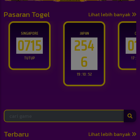
Pasaran Togel
Lihat lebih banyak
SINGAPORE
JAPAN
CHI
0715
254
01
6
TUTUP
17 : 2
19 : 10 : 50
Terbaru
Lihat lebih banyak