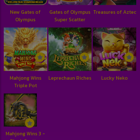
New Gates of
Gates of Olympus
Treasures of Aztec
Olympus
Super Scatter
Mahjong Wins
Leprechaun Riches
Lucky Neko
Triple Pot
Mahjong Wins 3 -