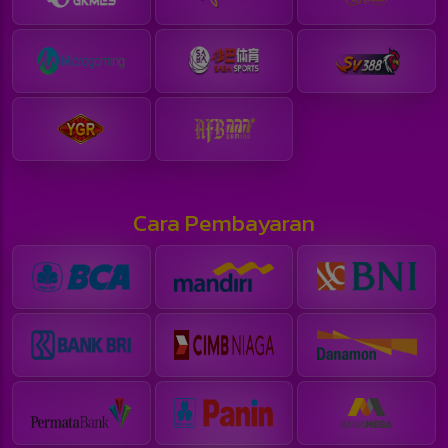
Cara Pembayaran