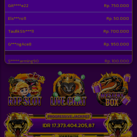
Els***ro11
Rp. 50.000
TaufikStr***11
Rp. 700.000
G***ngAce8
Rp. 950.000
S*****arming90
Rp. 100.000
IDR 17.373.404.245,03