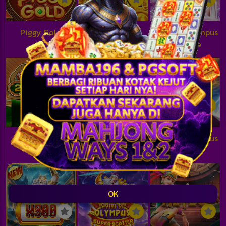
Piggy Gold
Mahjong Ways
Gates of Olympus
Roulette
24D Spin
Mahjong Ways 2
Gates of Olympus
1000
OK