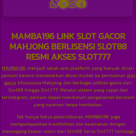
MAMBA196 LINK SLOT GACOR
MAHJONG BERLISENSI SLOT88
RESMI AKSES SLOT777
MAMBA196
menjadi salah satu platform yang banyak dicari
pemain karena menawarkan akses mudah ke permainan
slot
gacor
khususnya Mahjong dan berbagai pilihan game dari
Slot88 hingga Slot777. Melalui sistem yang cepat dan
terintegrasi, pemain dapat menikmati pengalaman bermain
yang nyaman tanpa hambatan.
Tak hanya fokus pada hiburan, MAMBA196 juga
mengedepankan kredibilitas dan keamanan dengan
memegang lisensi resmi dari Slot88 Serta Slot777 lembaga