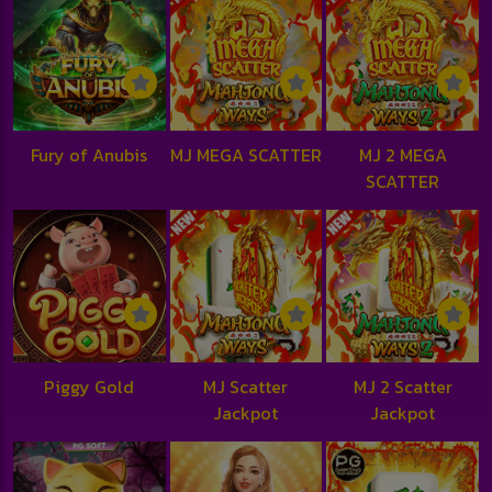
Fury of Anubis
MJ MEGA SCATTER
MJ 2 MEGA
SCATTER
Piggy Gold
MJ Scatter
MJ 2 Scatter
Jackpot
Jackpot