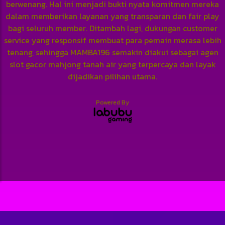
berwenang. Hal ini menjadi bukti nyata komitmen mereka
dalam memberikan layanan yang transparan dan fair play
bagi seluruh member. Ditambah lagi, dukungan customer
service yang responsif membuat para pemain merasa lebih
tenang, sehingga MAMBA196 semakin diakui sebagai agen
slot gacor mahjong tanah air yang terpercaya dan layak
dijadikan pilihan utama.
Powered By