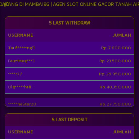
6 | AGEN SLOT ONLINE GACOR TANAH AIR TERPERCAYA BERL
5 LAST WITHDRAW
USERNAME
JUMLAH
FauziMag***3
Rp. 23.500.000
****r77
Rp. 29.950.000
Olg*****ht11
Rp. 48.350.000
*****neStar20
Rp. 27.750.000
5 LAST DEPOSIT
USERNAME
JUMLAH