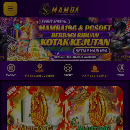
MJ Scatter Jackpot
SPORT
MJ Mega Scatter
TOGEL
MJ SUPE
❮
❯