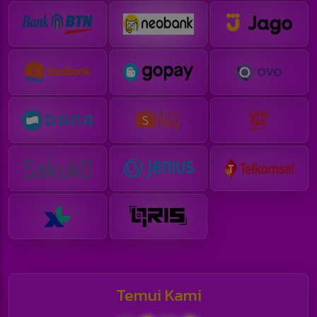
Temui Kami