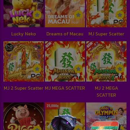
Lucky Neko
Dreams of Macau
MJ Super Scatter
MJ 2 Super Scatter
MJ MEGA SCATTER
MJ 2 MEGA
SCATTER