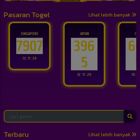
Pasaran Togel
Lihat lebih banyak
SINGAPORE
JAPAN
CHI
7907
396
6
5
13 : 11 : 27
12 : 11 : 27
10 : 2
Terbaru
Lihat lebih banyak