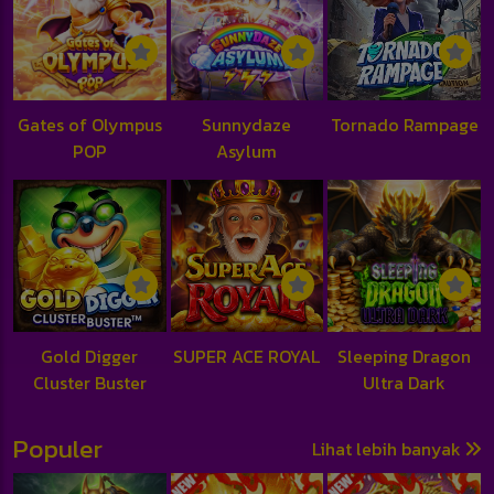
Gates of Olympus
Sunnydaze
Tornado Rampage
POP
Asylum
Gold Digger
SUPER ACE ROYAL
Sleeping Dragon
Cluster Buster
Ultra Dark
Populer
Lihat lebih banyak