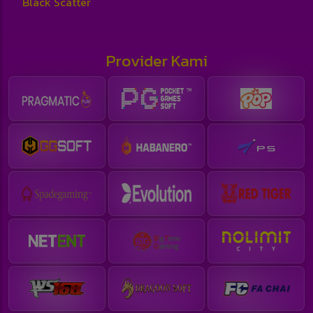
Black Scatter
Provider Kami