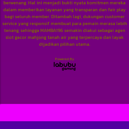
berwenang. Hal ini menjadi bukti nyata komitmen mereka
dalam memberikan layanan yang transparan dan fair play
bagi seluruh member. Ditambah lagi, dukungan customer
service yang responsif membuat para pemain merasa lebih
tenang, sehingga MAMBA196 semakin diakui sebagai agen
slot gacor mahjong tanah air yang terpercaya dan layak
dijadikan pilihan utama.
Powered By