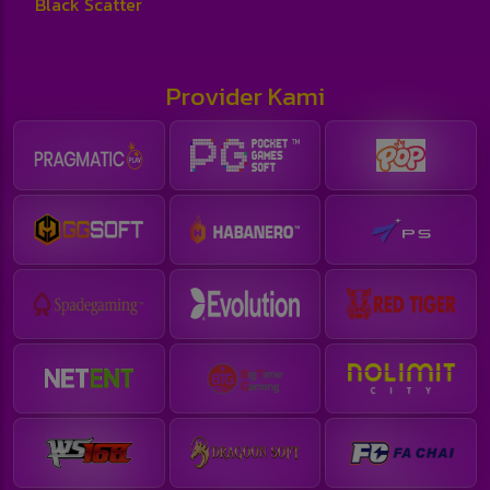
Black Scatter
Provider Kami