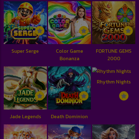
Super Serge
Color Game
FORTUNE GEMS
Bonanza
2000
Rhythm Nights
Jade Legends
Death Dominion