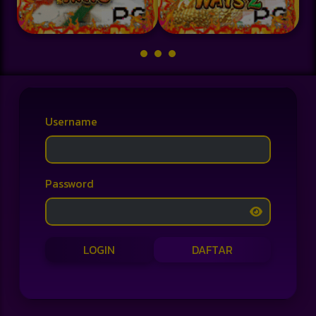
Anda telah mengaktifkan Boost
Anda telah mengaktifkan Boost
Username
Password
LOGIN
DAFTAR