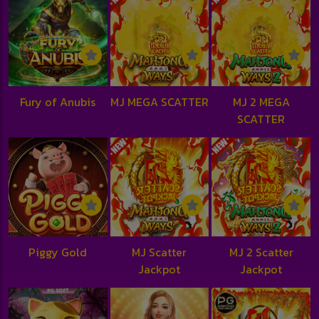
Fury of Anubis
MJ MEGA SCATTER
MJ 2 MEGA
SCATTER
Piggy Gold
MJ Scatter
MJ 2 Scatter
Jackpot
Jackpot