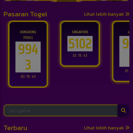
Pasaran Togel
Lihat lebih banyak
HONGKONG
SINGAPORE
JAP
5102
9
POOLS
994
22 : 15 : 41
3
21 : 1
03 : 15 : 41
Terbaru
Lihat lebih banyak