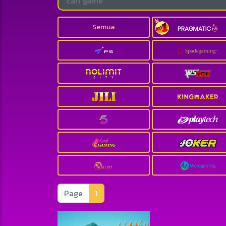
Semua
Anda telah mengaktifkan Boost
Anda telah mengaktifkan Boost
Page
1