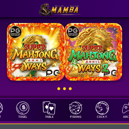
T
TOGEL
TABLE
FISHING
COCK F.
ARC