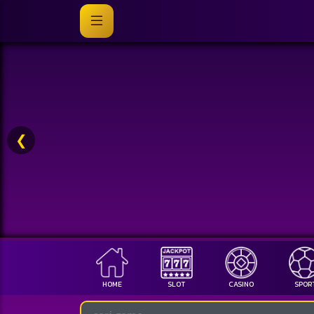
❮
HOME
SLOT
CASINO
SPOR