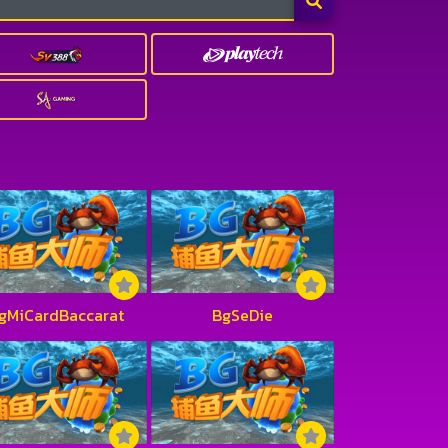
gMiCardBaccarat
BgSeDie