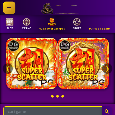
SLOT
CASINO
MJ Scatter Jackpot
SPORT
MJ Mega Scatter
❮
❯