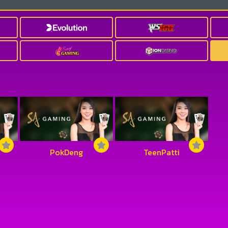
PokDeng
TeenPatti