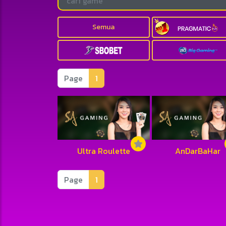
Semua
Anda telah mengaktifkan Boost
Anda telah mengaktifkan Boost
Page
1
Ultra Roulette
AnDarBaHar
Page
1