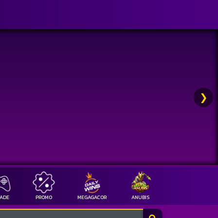
❯
ADE
PROMO
MEGAGACOR
ANUBIS