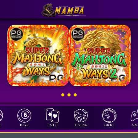
T
TOGEL
TABLE
FISHING
COCK F.
ARC