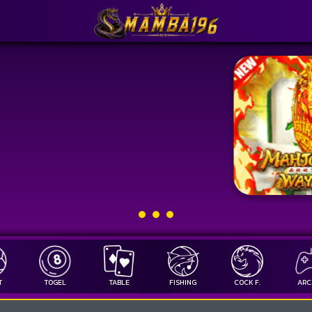
T
TOGEL
TABLE
FISHING
COCK F.
ARC