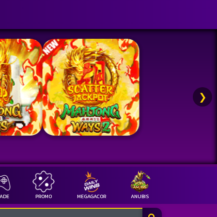
❯
ADE
PROMO
MEGAGACOR
ANUBIS