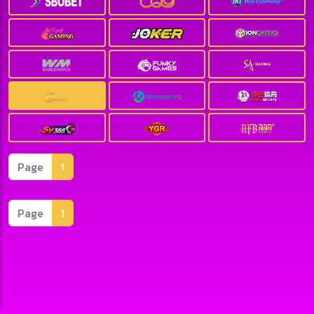
Page
1
Page
1