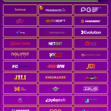
Semua
Anda telah mengaktifkan Boost
Anda telah mengaktifkan Boost