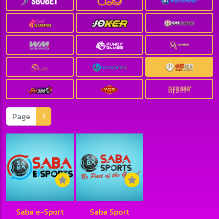
Page
1
Saba e-Sport
Saba Sport