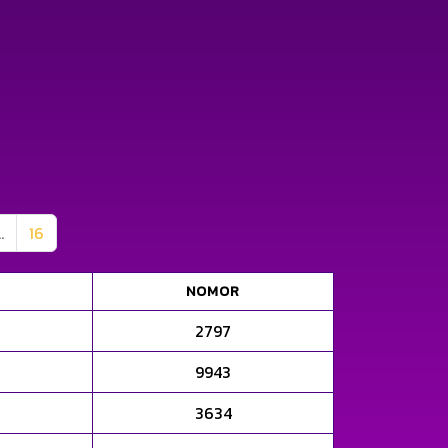
..
16
NOMOR
2797
9943
3634