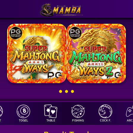
T
TOGEL
TABLE
FISHING
COCK F.
ARC