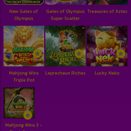
New Gates of
Gates of Olympus
Treasures of Aztec
Olympus
Super Scatter
Mahjong Wins
Leprechaun Riches
Lucky Neko
Triple Pot
Mahjong Wins 3 -