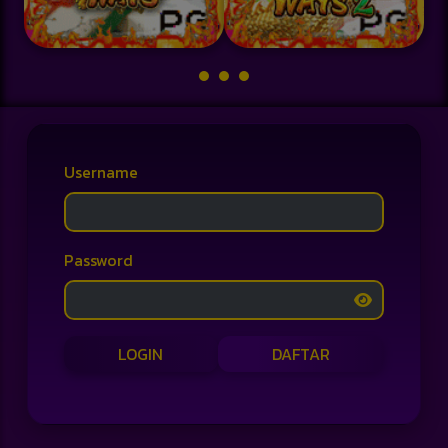
Anda telah mengaktifkan Boost
Anda telah mengaktifkan Boost
Username
Password
LOGIN
DAFTAR