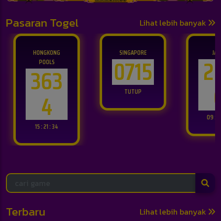
Pasaran Togel
Lihat lebih banyak
HONGKONG
SINGAPORE
JAP
0715
2
POOLS
363
TUTUP
4
09 : 2
15 : 21 : 32
Terbaru
Lihat lebih banyak