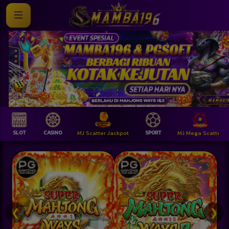
CASINO
MJ Scatter Jackpot
SPORT
MJ Mega Scatter
TOGEL
❮
❯