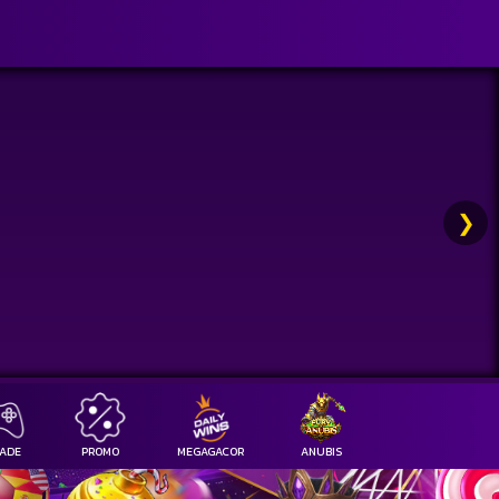
❯
ADE
PROMO
MEGAGACOR
ANUBIS