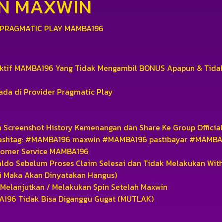
N MAXWIN
PRAGMATIC PLAY MAMBA196
Aktif MAMBA196 Yang Tidak Mengambil BONUS Apapun & Tidak
ada di Provider Pragmatic Play
an Screenshot History Kemenangan dan Share Ke Group Offic
 Hashtag: #MAMBA196 maxwin #MAMBA196 pastibayar #MAMBA
stomer Service MAMBA196
ldo Sebelum Proses Claim Selesai dan Tidak Melakukan With
i Maka Akan Dinyatakan Hangus)
Melanjutkan / Melakukan Spin Setelah Maxwin
A196 Tidak Bisa Diganggu Gugat (MUTLAK)