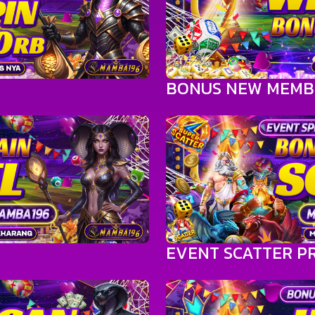
BONUS NEW MEMB
EVENT SCATTER P