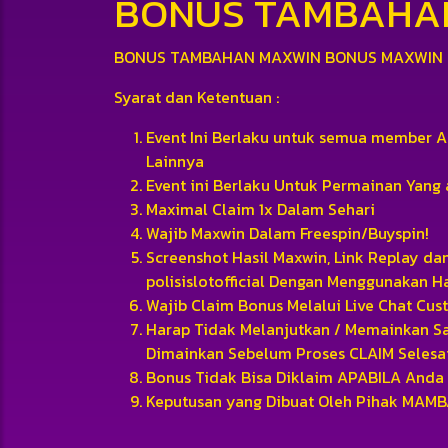
BONUS TAMBAHA
BONUS TAMBAHAN MAXWIN BONUS MAXWIN 
Syarat dan Ketentuan :
Event Ini Berlaku untuk semua member 
Lainnya
Event ini Berlaku Untuk Permainan Yang 
Maximal Claim 1x Dalam Sehari
Wajib Maxwin Dalam Freespin/Buyspin!
Screenshot Hasil Maxwin, Link Replay d
polisislotofficial Dengan Menggunakan
Wajib Claim Bonus Melalui Live Chat Cu
Harap Tidak Melanjutkan / Memainkan Sa
Dimainkan Sebelum Proses CLAIM Selesa
Bonus Tidak Bisa Diklaim APABILA Anda 
Keputusan yang Dibuat Oleh Pihak MAMB