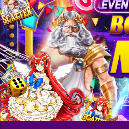
Anda telah mengaktifkan Boost
Anda telah mengaktifkan Boost