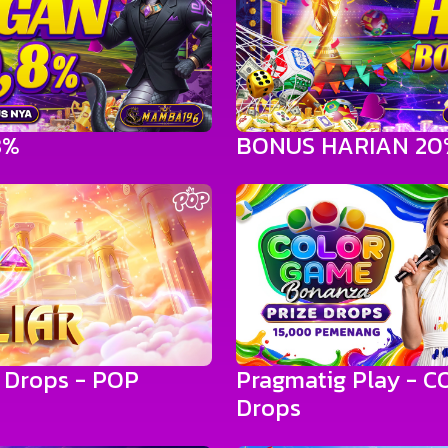
8%
BONUS HARIAN 2
e Drops - POP
Pragmatig Play - 
Drops