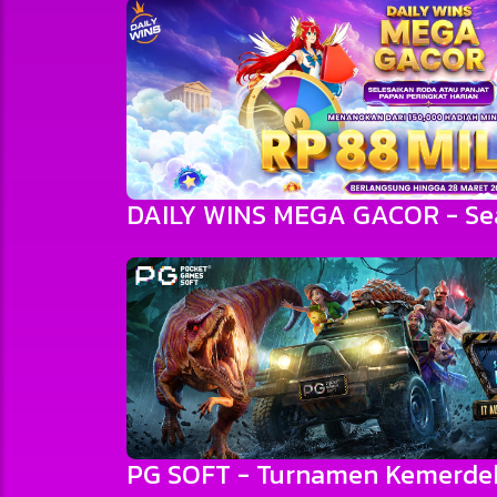
DAILY WINS MEGA GACOR - Sea
PG SOFT - Turnamen Kemerdek