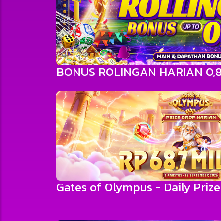
BONUS ROLINGAN HARIAN 0,
Gates of Olympus - Daily Priz