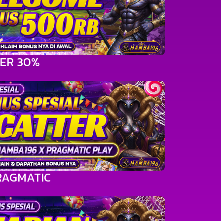
ER 30%
RAGMATIC