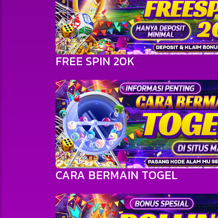
FREE SPIN 20K
CARA BERMAIN TOGEL