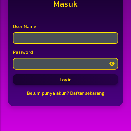
Masuk
Anda telah mengaktifkan Boost
Anda telah mengaktifkan Boost
User Name
Password
Login
Belum punya akun? Daftar sekarang