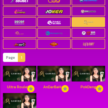
Page
1
Ultra Roulette
AnDarBaHar
PokDeng