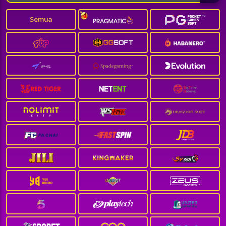
Semua
Anda telah mengaktifkan Boost
Anda telah mengaktifkan Boost