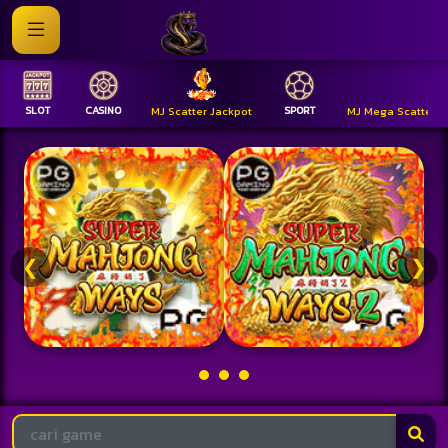
SLOT
CASINO
MJ Scatter Jackpot
SPORT
MJ Mega Scatter
❮
❯