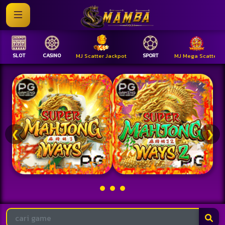
SLOT
CASINO
MJ Scatter Jackpot
SPORT
MJ Mega Scatter
❮
❯