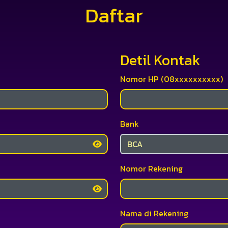
Daftar
Detil Kontak
Nomor HP (08xxxxxxxxxx)
Bank
Nomor Rekening
Nama di Rekening