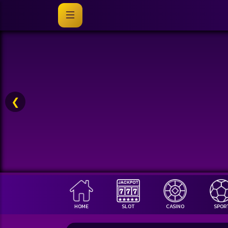
❮
HOME
SLOT
CASINO
SPOR