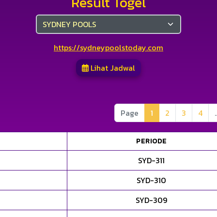
Result Togel
https://sydneypoolstoday.com
Lihat Jadwal
Page
1
2
3
4
.
PERIODE
SYD-311
SYD-310
SYD-309