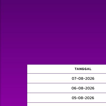
Anda telah mengaktifkan Boost
Anda telah mengaktifkan Boost
TANGGAL
07-08-2026
06-08-2026
05-08-2026