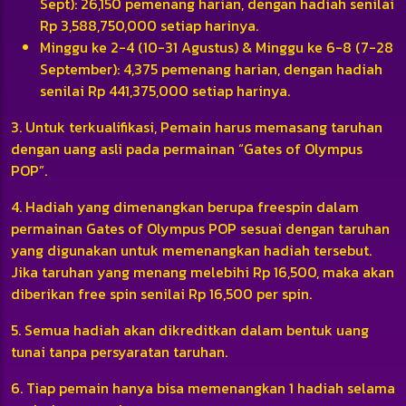
Sept): 26,150 pemenang harian, dengan hadiah senilai
Rp 3,588,750,000 setiap harinya.
Minggu ke 2-4 (10-31 Agustus) & Minggu ke 6-8 (7-28
September): 4,375 pemenang harian, dengan hadiah
senilai Rp 441,375,000 setiap harinya.
3. Untuk terkualifikasi, Pemain harus memasang taruhan
dengan uang asli pada permainan “Gates of Olympus
POP”.
4. Hadiah yang dimenangkan berupa freespin dalam
permainan Gates of Olympus POP sesuai dengan taruhan
yang digunakan untuk memenangkan hadiah tersebut.
Jika taruhan yang menang melebihi Rp 16,500, maka akan
diberikan free spin senilai Rp 16,500 per spin.
5. Semua hadiah akan dikreditkan dalam bentuk uang
tunai tanpa persyaratan taruhan.
6. Tiap pemain hanya bisa memenangkan 1 hadiah selama