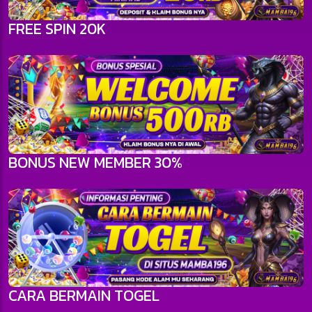
FREE SPIN 20K
BONUS NEW MEMBER 30%
CARA BERMAIN TOGEL