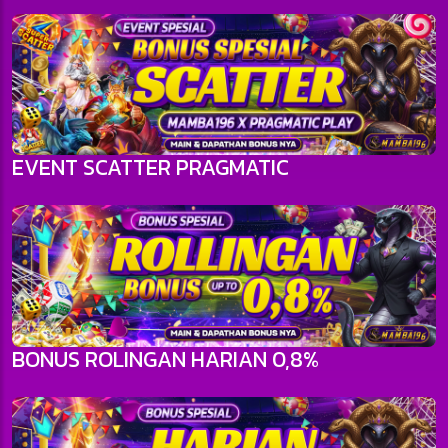
EVENT SCATTER PRAGMATIC
BONUS ROLINGAN HARIAN 0,8%