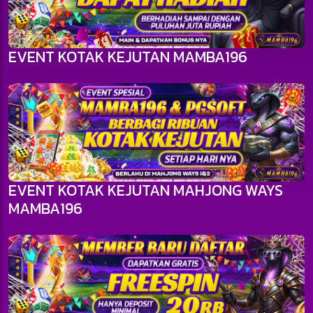
EVENT KOTAK KEJUTAN MAMBA196
EVENT KOTAK KEJUTAN MAHJONG WAYS
MAMBA196