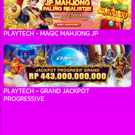
PLAYTECH - MAGIC MAHJONG JP
PLAYTECH - GRAND JACKPOT
PROGRESSIVE