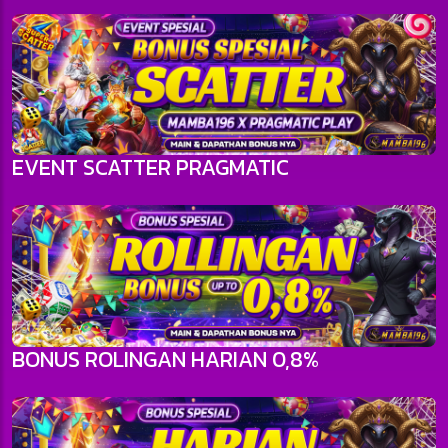
EVENT SCATTER PRAGMATIC
BONUS ROLINGAN HARIAN 0,8%