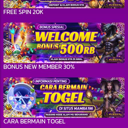
FREE SPIN 20K
BONUS NEW MEMBER 30%
CARA BERMAIN TOGEL