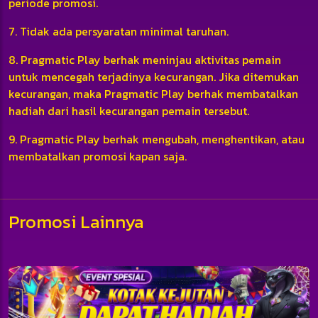
periode promosi.
7. Tidak ada persyaratan minimal taruhan.
8. Pragmatic Play berhak meninjau aktivitas pemain
untuk mencegah terjadinya kecurangan. Jika ditemukan
kecurangan, maka Pragmatic Play berhak membatalkan
hadiah dari hasil kecurangan pemain tersebut.
9. Pragmatic Play berhak mengubah, menghentikan, atau
membatalkan promosi kapan saja.
Promosi Lainnya