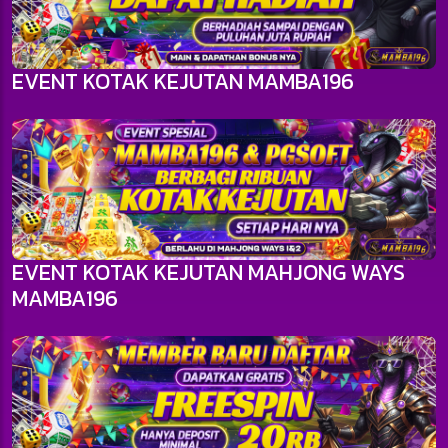
EVENT KOTAK KEJUTAN MAMBA196
EVENT KOTAK KEJUTAN MAHJONG WAYS
MAMBA196