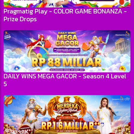
Pragmatig Play - COLOR GAME BONANZA -
Prize Drops
DAILY WINS MEGA GACOR - Season 4 Level
5