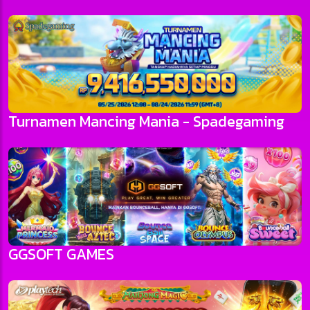
Turnamen Mancing Mania - Spadegaming
GGSOFT GAMES