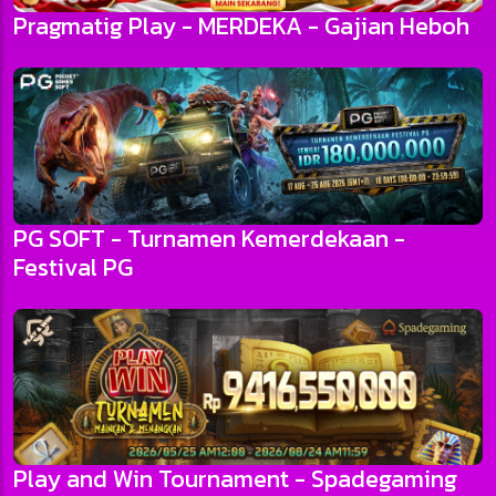
Pragmatig Play - MERDEKA - Gajian Heboh
PG SOFT - Turnamen Kemerdekaan -
Festival PG
Play and Win Tournament - Spadegaming